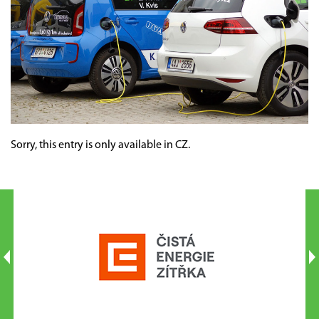
Sorry, this entry is only available in
CZ
.