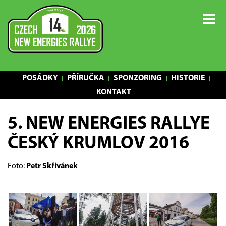
POSÁDKY
PŘÍRUČKA
SPONZORING
HISTORIE
KONTAKT
5. NEW ENERGIES RALLYE
ČESKÝ KRUMLOV 2016
Foto:
Petr Skřivánek