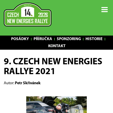
POSÁDKY
PŘÍRUČKA
SPONZORING
HISTORIE
KONTAKT
9. CZECH NEW ENERGIES
RALLYE 2021
Autor:
Petr Skřivánek